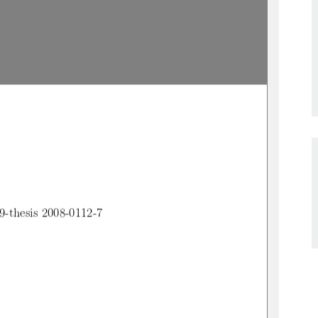
9-thesis 2008-0112-7