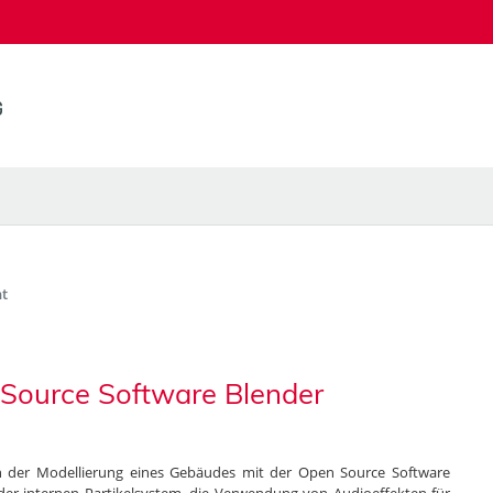
t
 Source Software Blender
en der Modellierung eines Gebäudes mit der Open Source Software