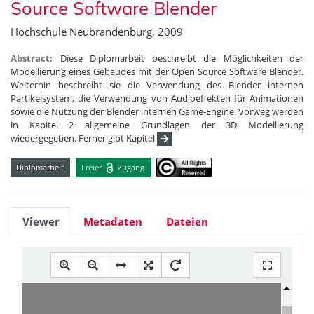
Source Software Blender
Hochschule Neubrandenburg, 2009
Abstract:
Diese Diplomarbeit beschreibt die Möglichkeiten der
Modellierung eines Gebäudes mit der Open Source Software Blender.
Weiterhin beschreibt sie die Verwendung des Blender internen
Partikelsystem, die Verwendung von Audioeffekten für Animationen
sowie die Nutzung der Blender internen Game-Engine. Vorweg werden
in Kapitel 2 allgemeine Grundlagen der 3D Modellierung
wiedergegeben. Ferner gibt Kapitel
Diplomarbeit
Freier
Zugang
Viewer
Metadaten
Dateien