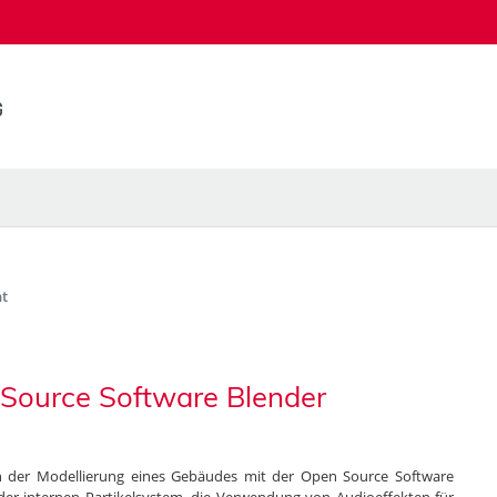
t
 Source Software Blender
en der Modellierung eines Gebäudes mit der Open Source Software