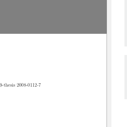
9-thesis 2008-0112-7