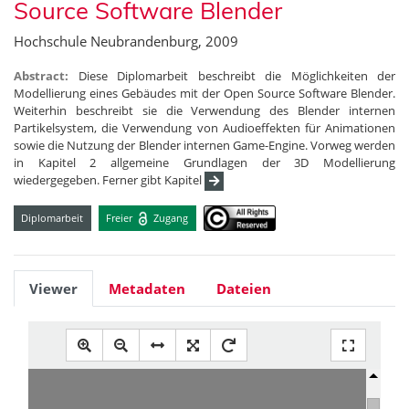
Source Software Blender
Hochschule Neubrandenburg, 2009
Abstract:
Diese Diplomarbeit beschreibt die Möglichkeiten der
Modellierung eines Gebäudes mit der Open Source Software Blender.
Weiterhin beschreibt sie die Verwendung des Blender internen
Partikelsystem, die Verwendung von Audioeffekten für Animationen
sowie die Nutzung der Blender internen Game-Engine. Vorweg werden
in Kapitel 2 allgemeine Grundlagen der 3D Modellierung
wiedergegeben. Ferner gibt Kapitel
Diplomarbeit
Freier
Zugang
Viewer
Metadaten
Dateien