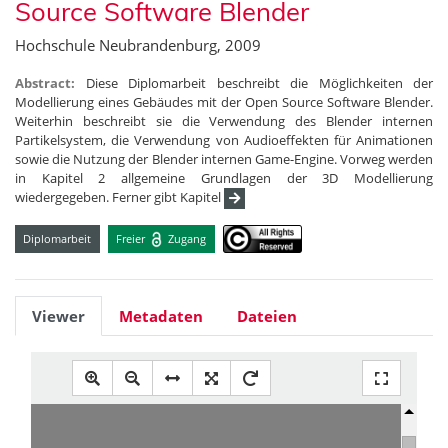
Source Software Blender
Hochschule Neubrandenburg, 2009
Abstract:
Diese Diplomarbeit beschreibt die Möglichkeiten der
Modellierung eines Gebäudes mit der Open Source Software Blender.
Weiterhin beschreibt sie die Verwendung des Blender internen
Partikelsystem, die Verwendung von Audioeffekten für Animationen
sowie die Nutzung der Blender internen Game-Engine. Vorweg werden
in Kapitel 2 allgemeine Grundlagen der 3D Modellierung
wiedergegeben. Ferner gibt Kapitel
Diplomarbeit
Freier
Zugang
Viewer
Metadaten
Dateien