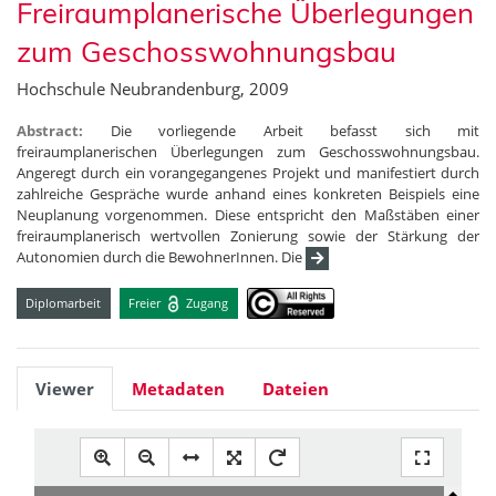
Freiraumplanerische Überlegungen
zum Geschosswohnungsbau
Hochschule Neubrandenburg, 2009
Abstract:
Die vorliegende Arbeit befasst sich mit
freiraumplanerischen Überlegungen zum Geschosswohnungsbau.
Angeregt durch ein vorangegangenes Projekt und manifestiert durch
zahlreiche Gespräche wurde anhand eines konkreten Beispiels eine
Neuplanung vorgenommen. Diese entspricht den Maßstäben einer
freiraumplanerisch wertvollen Zonierung sowie der Stärkung der
Autonomien durch die BewohnerInnen. Die
Diplomarbeit
Freier
Zugang
Viewer
Metadaten
Dateien