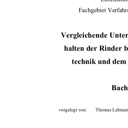
Fachgebiet Verfahr
Vergleichende Unte
halten der Rinder b
technik und dem
Bach
vorgelegt von:  
Thomas Lehman