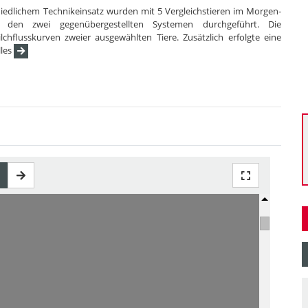
iedlichem Technikeinsatz wurden mit 5 Vergleichstieren im Morgen-
den zwei gegenübergestellten Systemen durchgeführt. Die
chflusskurven zweier ausgewählten Tiere. Zusätzlich erfolgte eine
lles