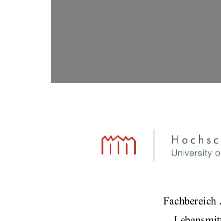
Fachbereich 
Lebensmitt