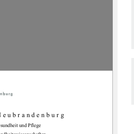
Neubrandenburg 
sundheit und Pflege 