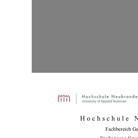
Hochschule 
Fachbereich Ge