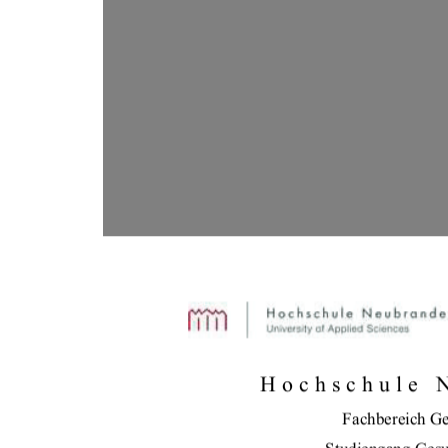
Hochschule 
Fachbereich Ge