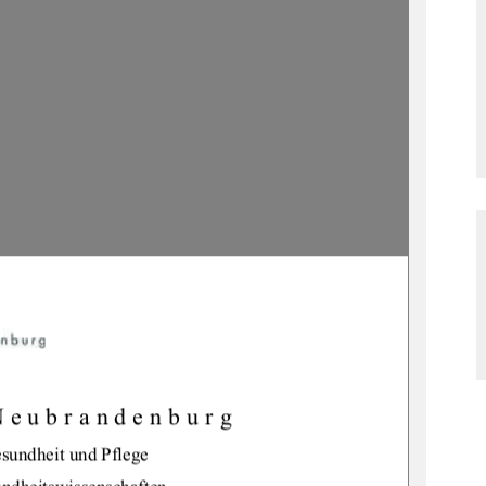
Neubrandenburg 
sundheit und Pflege 