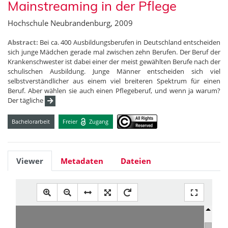
Mainstreaming in der Pflege
Hochschule Neubrandenburg, 2009
Abstract:
Bei ca. 400 Ausbildungsberufen in Deutschland entscheiden
sich junge Mädchen gerade mal zwischen zehn Berufen. Der Beruf der
Krankenschwester ist dabei einer der meist gewählten Berufe nach der
schulischen Ausbildung. Junge Männer entscheiden sich viel
selbstverständlicher aus einem viel breiteren Spektrum für einen
Beruf. Aber wählen sie auch einen Pflegeberuf, und wenn ja warum?
Der tägliche
Bachelorarbeit
Freier
Zugang
Viewer
Metadaten
Dateien