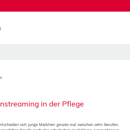
t
nstreaming in der Pflege
entscheiden sich junge Mädchen gerade mal zwischen zehn Berufen.