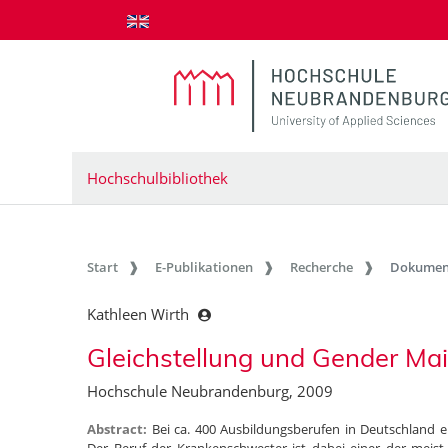
zum Inhalt springen
Hochschulbibliothek
Start
E-Publikationen
Recherche
Dokumen
Kathleen Wirth
Gleichstellung und Gender Mai
Hochschule Neubrandenburg, 2009
Abstract:
Bei ca. 400 Ausbildungsberufen in Deutschland 