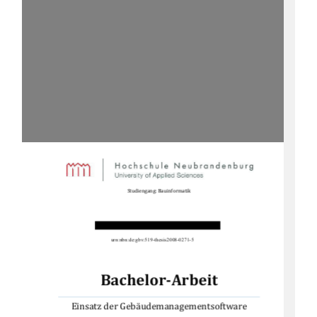
	

	




                                     urn:nbn:de:gbv:519-thesis2008-0271-5




