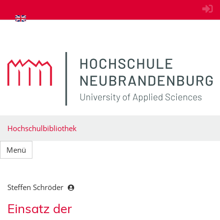
zum Inhalt springen
Hochschulbibliothek
Menü
Steffen Schröder
Einsatz der