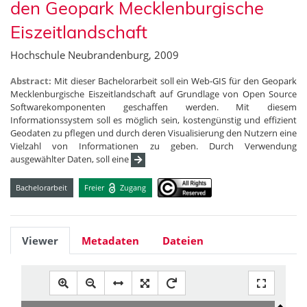
den Geopark Mecklenburgische
Eiszeitlandschaft
Hochschule Neubrandenburg, 2009
Abstract:
Mit dieser Bachelorarbeit soll ein Web-GIS für den Geopark
Mecklenburgische Eiszeitlandschaft auf Grundlage von Open Source
Softwarekomponenten geschaffen werden. Mit diesem
Informationssystem soll es möglich sein, kostengünstig und effizient
Geodaten zu pflegen und durch deren Visualisierung den Nutzern eine
Vielzahl von Informationen zu geben. Durch Verwendung
ausgewählter Daten, soll eine
Bachelorarbeit
Freier
Zugang
Viewer
Metadaten
Dateien