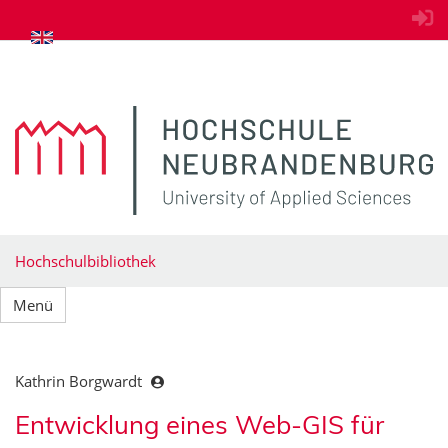
zum Inhalt springen
Hochschulbibliothek
Menü
Kathrin Borgwardt
Entwicklung eines Web-GIS für