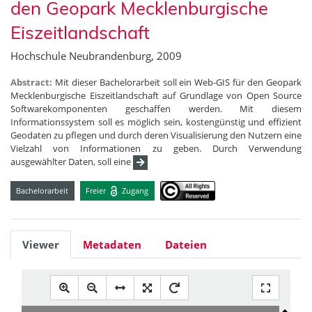
den Geopark Mecklenburgische
Eiszeitlandschaft
Hochschule Neubrandenburg, 2009
Abstract:
Mit dieser Bachelorarbeit soll ein Web-GIS für den Geopark
Mecklenburgische Eiszeitlandschaft auf Grundlage von Open Source
Softwarekomponenten geschaffen werden. Mit diesem
Informationssystem soll es möglich sein, kostengünstig und effizient
Geodaten zu pflegen und durch deren Visualisierung den Nutzern eine
Vielzahl von Informationen zu geben. Durch Verwendung
ausgewählter Daten, soll eine
Bachelorarbeit
Freier
Zugang
Viewer
Metadaten
Dateien