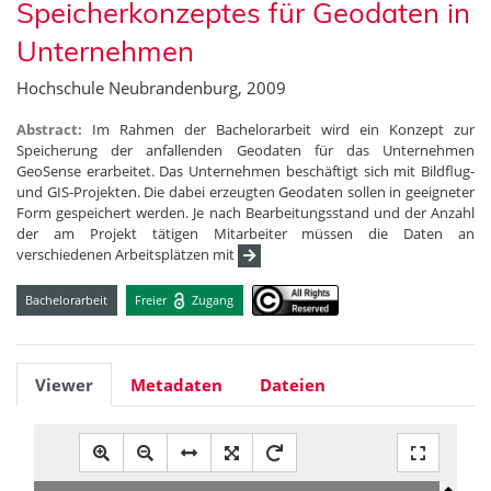
Speicherkonzeptes für Geodaten in
Unternehmen
Hochschule Neubrandenburg, 2009
Abstract:
Im Rahmen der Bachelorarbeit wird ein Konzept zur
Speicherung der anfallenden Geodaten für das Unternehmen
GeoSense erarbeitet. Das Unternehmen beschäftigt sich mit Bildflug-
und GIS-Projekten. Die dabei erzeugten Geodaten sollen in geeigneter
Form gespeichert werden. Je nach Bearbeitungsstand und der Anzahl
der am Projekt tätigen Mitarbeiter müssen die Daten an
verschiedenen Arbeitsplätzen mit
Bachelorarbeit
Freier
Zugang
Viewer
Metadaten
Dateien