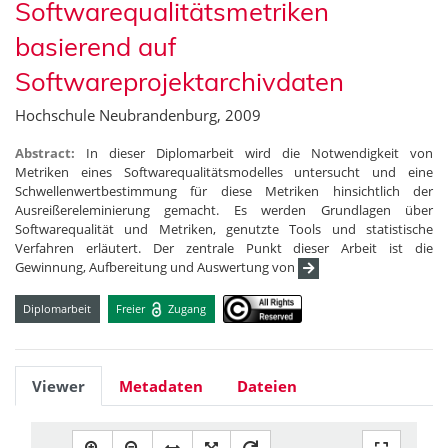
Softwarequalitätsmetriken
basierend auf
Softwareprojektarchivdaten
Hochschule Neubrandenburg, 2009
Abstract:
In dieser Diplomarbeit wird die Notwendigkeit von
Metriken eines Softwarequalitätsmodelles untersucht und eine
Schwellenwertbestimmung für diese Metriken hinsichtlich der
Ausreißereleminierung gemacht. Es werden Grundlagen über
Softwarequalität und Metriken, genutzte Tools und statistische
Verfahren erläutert. Der zentrale Punkt dieser Arbeit ist die
Gewinnung, Aufbereitung und Auswertung von
Diplomarbeit
Freier
Zugang
Viewer
Metadaten
Dateien