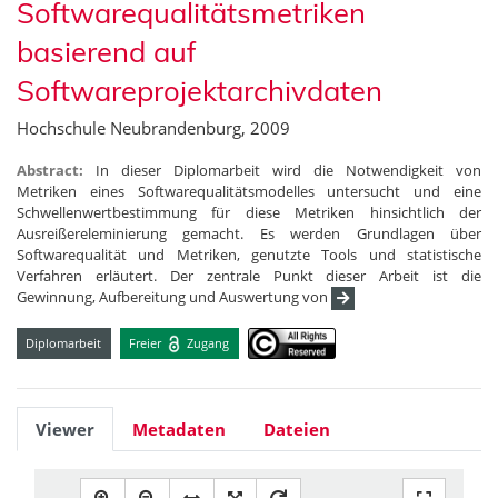
Softwarequalitätsmetriken
basierend auf
Softwareprojektarchivdaten
Hochschule Neubrandenburg, 2009
Abstract:
In dieser Diplomarbeit wird die Notwendigkeit von
Metriken eines Softwarequalitätsmodelles untersucht und eine
Schwellenwertbestimmung für diese Metriken hinsichtlich der
Ausreißereleminierung gemacht. Es werden Grundlagen über
Softwarequalität und Metriken, genutzte Tools und statistische
Verfahren erläutert. Der zentrale Punkt dieser Arbeit ist die
Gewinnung, Aufbereitung und Auswertung von
Diplomarbeit
Freier
Zugang
Viewer
Metadaten
Dateien