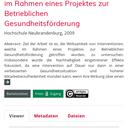
im Rahmen eines Projektes zur
Betrieblichen
Gesundheitsförderung
Hochschule Neubrandenburg, 2009
Abstract:
Ziel der Arbeit ist es, die Wirksamkeit von Interventionen,
welche im Rahmen eines Projektes zur Betrieblichen
Gesundheitsförderung getroffen wurden, zu untersuchen.
Insbesondere wurde die Nachhaltigkeit eingetretener Effekte
fokussiert, da eine Intervention auf Dauer nur dann in einer
verbesserten Gesundheitssituation und höherer
Mitarbeiterzufriedenheit münden kann, wenn ihre Wirkung über einen
Bachelorarbeit
Freier
Zugang
Viewer
Metadaten
Dateien