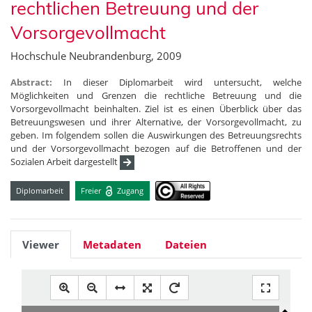
rechtlichen Betreuung und der
Vorsorgevollmacht
Hochschule Neubrandenburg, 2009
Abstract:
In dieser Diplomarbeit wird untersucht, welche
Möglichkeiten und Grenzen die rechtliche Betreuung und die
Vorsorgevollmacht beinhalten. Ziel ist es einen Überblick über das
Betreuungswesen und ihrer Alternative, der Vorsorgevollmacht, zu
geben. Im folgendem sollen die Auswirkungen des Betreuungsrechts
und der Vorsorgevollmacht bezogen auf die Betroffenen und der
Sozialen Arbeit dargestellt
Diplomarbeit
Freier
Zugang
Viewer
Metadaten
Dateien