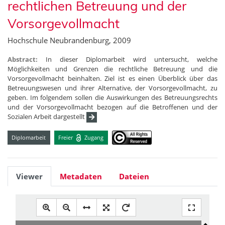
rechtlichen Betreuung und der
Vorsorgevollmacht
Hochschule Neubrandenburg, 2009
Abstract:
In dieser Diplomarbeit wird untersucht, welche
Möglichkeiten und Grenzen die rechtliche Betreuung und die
Vorsorgevollmacht beinhalten. Ziel ist es einen Überblick über das
Betreuungswesen und ihrer Alternative, der Vorsorgevollmacht, zu
geben. Im folgendem sollen die Auswirkungen des Betreuungsrechts
und der Vorsorgevollmacht bezogen auf die Betroffenen und der
Sozialen Arbeit dargestellt
Diplomarbeit
Freier
Zugang
Viewer
Metadaten
Dateien