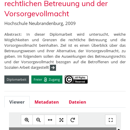
rechtlichen Betreuung und der
Vorsorgevollmacht
Hochschule Neubrandenburg, 2009
Abstract:
In dieser Diplomarbeit wird untersucht, welche
Möglichkeiten und Grenzen die rechtliche Betreuung und die
Vorsorgevollmacht beinhalten. Ziel ist es einen Überblick über das
Betreuungswesen und ihrer Alternative, der Vorsorgevollmacht, zu
geben. Im folgendem sollen die Auswirkungen des Betreuungsrechts
und der Vorsorgevollmacht bezogen auf die Betroffenen und der
Sozialen Arbeit dargestellt
Diplomarbeit
Freier
Zugang
Viewer
Metadaten
Dateien