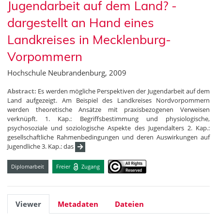
Jugendarbeit auf dem Land? -
dargestellt an Hand eines
Landkreises in Mecklenburg-
Vorpommern
Hochschule Neubrandenburg, 2009
Abstract:
Es werden mögliche Perspektiven der Jugendarbeit auf dem
Land aufgezeigt. Am Beispiel des Landkreises Nordvorpommern
werden theoretische Ansätze mit praxisbezogenen Verweisen
verknüpft. 1. Kap.: Begriffsbestimmung und physiologische,
psychosoziale und soziologische Aspekte des Jugendalters 2. Kap.:
gesellschaftliche Rahmenbedingungen und deren Auswirkungen auf
Jugendliche 3. Kap.: das
Diplomarbeit
Freier
Zugang
Viewer
Metadaten
Dateien