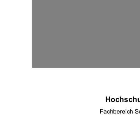
Hochschu
Fachbereich So