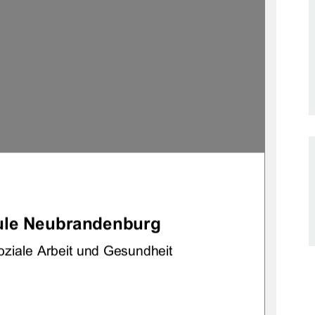
le Neubrandenburg 
ziale Arbeit und Gesundheit 