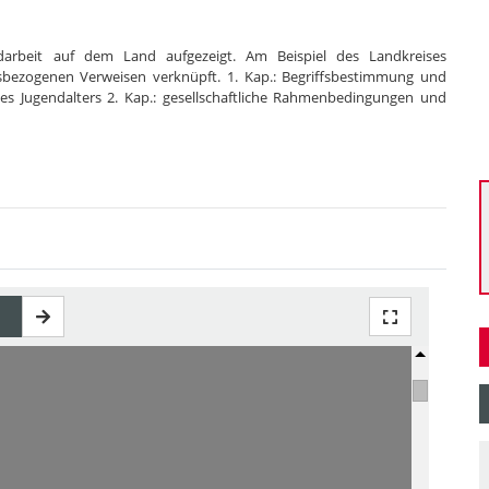
arbeit auf dem Land aufgezeigt. Am Beispiel des Landkreises
bezogenen Verweisen verknüpft. 1. Kap.: Begriffsbestimmung und
des Jugendalters 2. Kap.: gesellschaftliche Rahmenbedingungen und