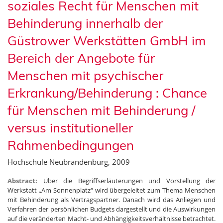
soziales Recht für Menschen mit
Behinderung innerhalb der
Güstrower Werkstätten GmbH im
Bereich der Angebote für
Menschen mit psychischer
Erkrankung/Behinderung : Chance
für Menschen mit Behinderung /
versus institutioneller
Rahmenbedingungen
Hochschule Neubrandenburg, 2009
Abstract:
Über die Begriffserläuterungen und Vorstellung der
Werkstatt „Am Sonnenplatz“ wird übergeleitet zum Thema Menschen
mit Behinderung als Vertragspartner. Danach wird das Anliegen und
Verfahren der persönlichen Budgets dargestellt und die Auswirkungen
auf die veränderten Macht- und Abhängigkeitsverhältnisse betrachtet.