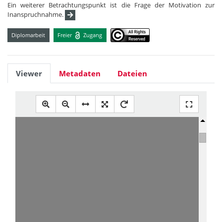
Ein weiterer Betrachtungspunkt ist die Frage der Motivation zur
Inanspruchnahme.
Diplomarbeit
Freier
Zugang
Viewer
Metadaten
Dateien