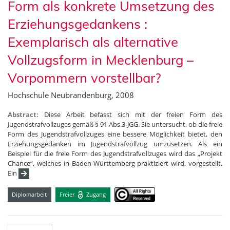
Form als konkrete Umsetzung des
Erziehungsgedankens :
Exemplarisch als alternative
Vollzugsform in Mecklenburg –
Vorpommern vorstellbar?
Hochschule Neubrandenburg, 2008
Abstract:
Diese Arbeit befasst sich mit der freien Form des
Jugendstrafvollzuges gemäß § 91 Abs.3 JGG. Sie untersucht, ob die freie
Form des Jugendstrafvollzuges eine bessere Möglichkeit bietet, den
Erziehungsgedanken im Jugendstrafvollzug umzusetzen. Als ein
Beispiel für die freie Form des Jugendstrafvollzuges wird das „Projekt
Chance“, welches in Baden-Württemberg praktiziert wird, vorgestellt.
Ein
Diplomarbeit
Freier
Zugang