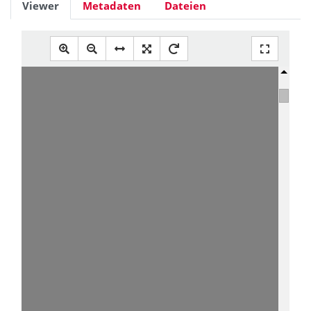
Viewer
Metadaten
Dateien