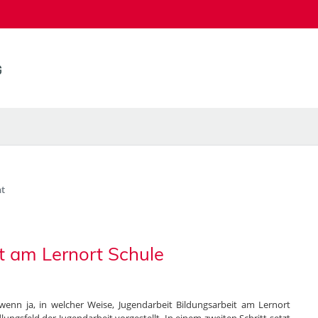
t
it am Lernort Schule
wenn ja, in welcher Weise, Jugendarbeit Bildungsarbeit am Lernort