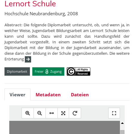
Lernort Schule
Hochschule Neubrandenburg, 2008
Abstract:
Die folgende Diplomarbeit untersucht, ob, und wenn ja, in
welcher Weise, Jugendarbeit Bildungsarbeit am Lernort Schule leisten
kann und sollte. Dazu wird zunächst das Handlungsfeld der
Jugendarbeit vorgestellt. In einem zweiten Schritt setzt sich die
Diplomarbeit mit der Bildung in der Jugendarbeit auseinander, um
diese dann der Bildung in der Schule gegenüberzustellen. Die weitere
Erörterung
Diplomarbeit
Freier
Zugang
Viewer
Metadaten
Dateien