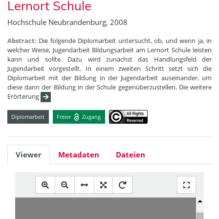
Lernort Schule
Hochschule Neubrandenburg, 2008
Abstract:
Die folgende Diplomarbeit untersucht, ob, und wenn ja, in
welcher Weise, Jugendarbeit Bildungsarbeit am Lernort Schule leisten
kann und sollte. Dazu wird zunächst das Handlungsfeld der
Jugendarbeit vorgestellt. In einem zweiten Schritt setzt sich die
Diplomarbeit mit der Bildung in der Jugendarbeit auseinander, um
diese dann der Bildung in der Schule gegenüberzustellen. Die weitere
Erörterung
Diplomarbeit
Freier
Zugang
Viewer
Metadaten
Dateien