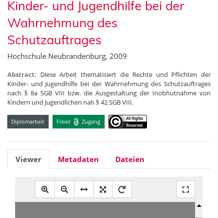
Kinder- und Jugendhilfe bei der
Wahrnehmung des
Schutzauftrages
Hochschule Neubrandenburg, 2009
Abstract:
Diese Arbeit thematisiert die Rechte und Pflichten der
Kinder- und Jugendhilfe bei der Wahrnehmung des Schutzauftrages
nach § 8a SGB VIII bzw. die Ausgestaltung der Inobhutnahme von
Kindern und Jugendlichen nah § 42 SGB VIII.
Diplomarbeit
Freier
Zugang
Viewer
Metadaten
Dateien