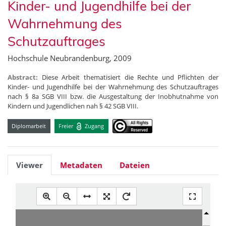
Kinder- und Jugendhilfe bei der
Wahrnehmung des
Schutzauftrages
Hochschule Neubrandenburg, 2009
Abstract:
Diese Arbeit thematisiert die Rechte und Pflichten der
Kinder- und Jugendhilfe bei der Wahrnehmung des Schutzauftrages
nach § 8a SGB VIII bzw. die Ausgestaltung der Inobhutnahme von
Kindern und Jugendlichen nah § 42 SGB VIII.
Diplomarbeit
Freier
Zugang
Viewer
Metadaten
Dateien