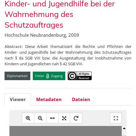
Kinder- und Jugendhilfe bei der
Wahrnehmung des
Schutzauftrages
Hochschule Neubrandenburg, 2009
Abstract:
Diese Arbeit thematisiert die Rechte und Pflichten der
Kinder- und Jugendhilfe bei der Wahrnehmung des Schutzauftrages
nach § 8a SGB VIII bzw. die Ausgestaltung der Inobhutnahme von
Kindern und Jugendlichen nah § 42 SGB VIII.
Diplomarbeit
Freier
Zugang
Viewer
Metadaten
Dateien