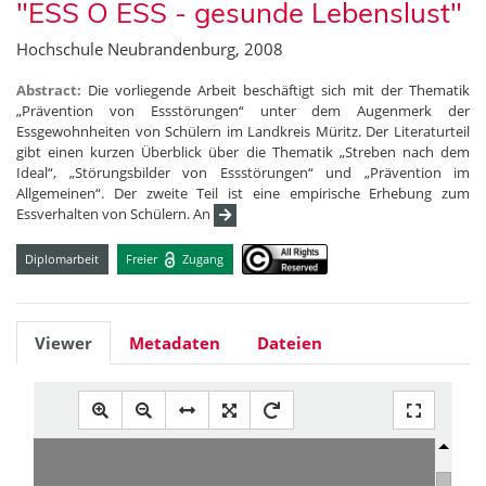
"ESS O ESS - gesunde Lebenslust"
Hochschule Neubrandenburg, 2008
Abstract:
Die vorliegende Arbeit beschäftigt sich mit der Thematik
„Prävention von Essstörungen“ unter dem Augenmerk der
Essgewohnheiten von Schülern im Landkreis Müritz. Der Literaturteil
gibt einen kurzen Überblick über die Thematik „Streben nach dem
Ideal“, „Störungsbilder von Essstörungen“ und „Prävention im
Allgemeinen“. Der zweite Teil ist eine empirische Erhebung zum
Essverhalten von Schülern. An
Diplomarbeit
Freier
Zugang
Viewer
Metadaten
Dateien