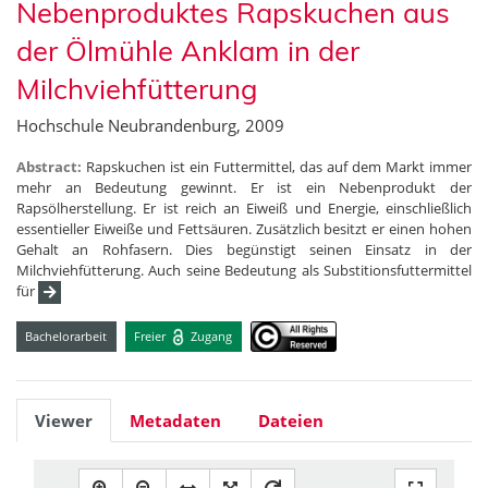
Nebenproduktes Rapskuchen aus
der Ölmühle Anklam in der
Milchviehfütterung
Hochschule Neubrandenburg, 2009
Abstract:
Rapskuchen ist ein Futtermittel, das auf dem Markt immer
mehr an Bedeutung gewinnt. Er ist ein Nebenprodukt der
Rapsölherstellung. Er ist reich an Eiweiß und Energie, einschließlich
essentieller Eiweiße und Fettsäuren. Zusätzlich besitzt er einen hohen
Gehalt an Rohfasern. Dies begünstigt seinen Einsatz in der
Milchviehfütterung. Auch seine Bedeutung als Substitionsfuttermittel
für
Bachelorarbeit
Freier
Zugang
Viewer
Metadaten
Dateien