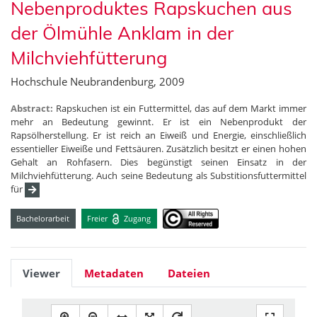
Nebenproduktes Rapskuchen aus
der Ölmühle Anklam in der
Milchviehfütterung
Hochschule Neubrandenburg, 2009
Abstract:
Rapskuchen ist ein Futtermittel, das auf dem Markt immer
mehr an Bedeutung gewinnt. Er ist ein Nebenprodukt der
Rapsölherstellung. Er ist reich an Eiweiß und Energie, einschließlich
essentieller Eiweiße und Fettsäuren. Zusätzlich besitzt er einen hohen
Gehalt an Rohfasern. Dies begünstigt seinen Einsatz in der
Milchviehfütterung. Auch seine Bedeutung als Substitionsfuttermittel
für
Bachelorarbeit
Freier
Zugang
Viewer
Metadaten
Dateien