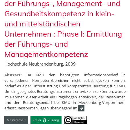
der Führungs-, Management- und
Gesundheitskompetenz in klein-
und mittelständischen
Unternehmen : Phase I: Ermittlung
der Führungs- und
Managementkompetenz
Hochschule Neubrandenburg, 2009
Abstract:
Da KMU den benötigten Informationsbedarf in
verschiedenen Kompetenzbereichen nicht selbst decken können,
bedarf es einer Unterstützung und kompetenten Beratung für KMU.
Um ein geeignetes Beratungsinstrument entwickeln zu können, wurde
im Rahmen dieser Arbeit ein Fragebogen entwickelt, der Ressourcen
und den Beratungsbedarf bei KMU in Mecklenburg-Vorpommern
erfasst. Ressourcen liegen überwiegend im
Masterarbeit
Freier
Zugang