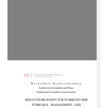
Hochschule Neubrandenburg 
Fachbereich Gesundheit und Pflege 
Studiengang Gesundheitswissenschaften 
BERATUNGSKONZEPT ZUR STÄRKUNG DER 
FÜHRUNGS-, MANAGEMENT- UND 