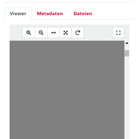
Viewer
Metadaten
Dateien