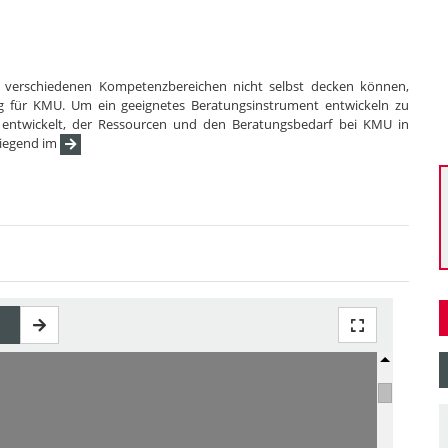
 verschiedenen Kompetenzbereichen nicht selbst decken können,
g für KMU. Um ein geeignetes Beratungsinstrument entwickeln zu
entwickelt, der Ressourcen und den Beratungsbedarf bei KMU in
wiegend im