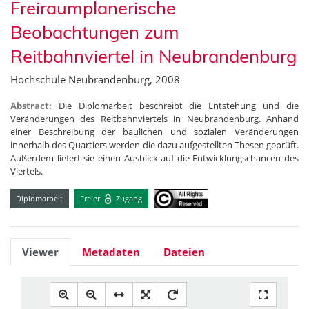
Freiraumplanerische
Beobachtungen zum
Reitbahnviertel in Neubrandenburg
Hochschule Neubrandenburg, 2008
Abstract:
Die Diplomarbeit beschreibt die Entstehung und die
Veränderungen des Reitbahnviertels in Neubrandenburg. Anhand
einer Beschreibung der baulichen und sozialen Veränderungen
innerhalb des Quartiers werden die dazu aufgestellten Thesen geprüft.
Außerdem liefert sie einen Ausblick auf die Entwicklungschancen des
Viertels.
Diplomarbeit
Freier
Zugang
Viewer
Metadaten
Dateien