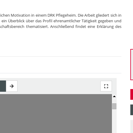
chen Motivation in einem DRK Pflegeheim. Die Arbeit gliedert sich in
 ein Überblick über das Profil ehrenamtlicher Tätigkeit gegeben und
haftsbereich thematisiert. Anschließend findet eine Erklärung des