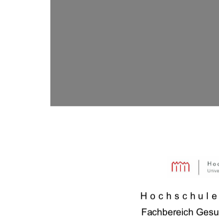
Hochschul
Fachbereich Gesu