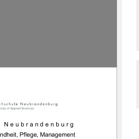
e Neubrandenburg 
ndheit, Pflege, Management 