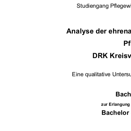
Studiengang Pflegew
Analyse der ehrena
Pf
DRK Kreisv
Eine qualitative Unter
Bach
zur Erlangung
Bachelor 