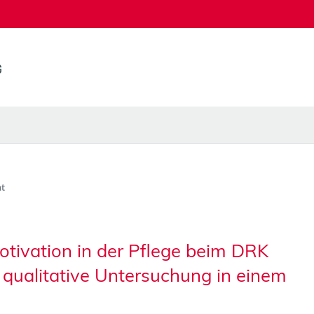
t
tivation in der Pflege beim DRK
 qualitative Untersuchung in einem