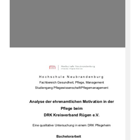
Hochschule Neubrandenburg 
Fachbereich Gesundheit, Pflege, Management 
Studiengang Pflegewissenschaft/Pflegemanagement  
Analyse der ehrenamtlichen Motivation in der 
Pflege beim  
DRK Kreisverband Rügen e.V. 
Eine qualitative Untersuchung in einem DRK Pflegeheim 
Bachelorarbeit 