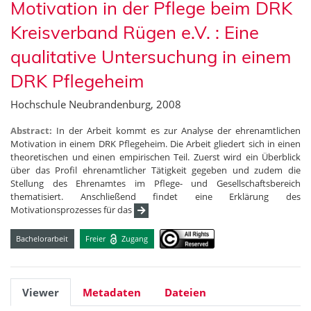
Motivation in der Pflege beim DRK
Kreisverband Rügen e.V. : Eine
qualitative Untersuchung in einem
DRK Pflegeheim
Hochschule Neubrandenburg, 2008
Abstract:
In der Arbeit kommt es zur Analyse der ehrenamtlichen
Motivation in einem DRK Pflegeheim. Die Arbeit gliedert sich in einen
theoretischen und einen empirischen Teil. Zuerst wird ein Überblick
über das Profil ehrenamtlicher Tätigkeit gegeben und zudem die
Stellung des Ehrenamtes im Pflege- und Gesellschaftsbereich
thematisiert. Anschließend findet eine Erklärung des
Motivationsprozesses für das
Bachelorarbeit
Freier
Zugang
Viewer
Metadaten
Dateien