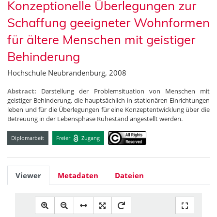
Konzeptionelle Überlegungen zur
Schaffung geeigneter Wohnformen
für ältere Menschen mit geistiger
Behinderung
Hochschule Neubrandenburg, 2008
Abstract:
Darstellung der Problemsituation von Menschen mit
geistiger Behinderung, die hauptsächlich in stationären Einrichtungen
leben und für die Überlegungen für eine Konzeptentwicklung über die
Betreuung in der Lebensphase Ruhestand angestellt werden.
Diplomarbeit
Freier
Zugang
Viewer
Metadaten
Dateien