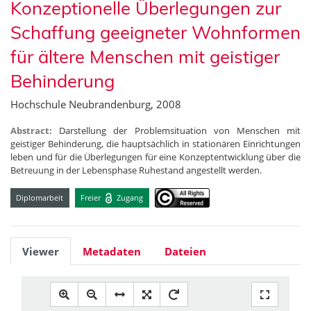
Konzeptionelle Überlegungen zur
Schaffung geeigneter Wohnformen
für ältere Menschen mit geistiger
Behinderung
Hochschule Neubrandenburg, 2008
Abstract:
Darstellung der Problemsituation von Menschen mit
geistiger Behinderung, die hauptsächlich in stationären Einrichtungen
leben und für die Überlegungen für eine Konzeptentwicklung über die
Betreuung in der Lebensphase Ruhestand angestellt werden.
Diplomarbeit
Freier
Zugang
Viewer
Metadaten
Dateien