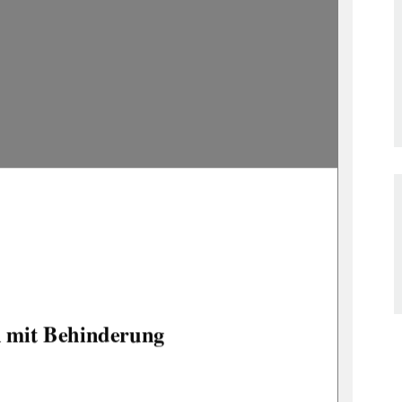
n mit Behinderung 