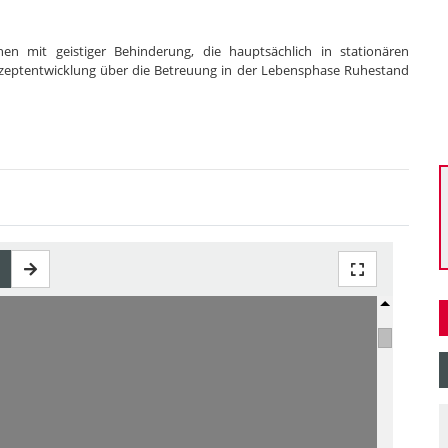
en mit geistiger Behinderung, die hauptsächlich in stationären
nzeptentwicklung über die Betreuung in der Lebensphase Ruhestand