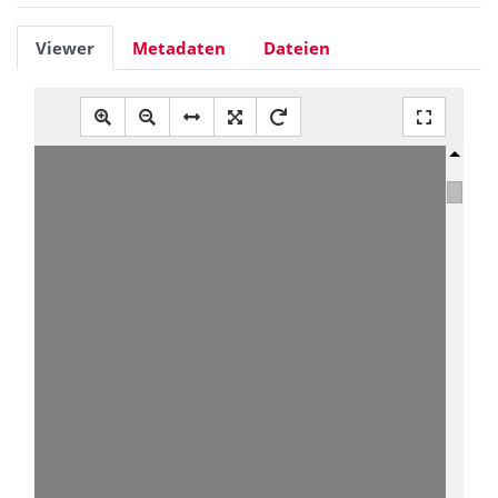
Viewer
Metadaten
Dateien