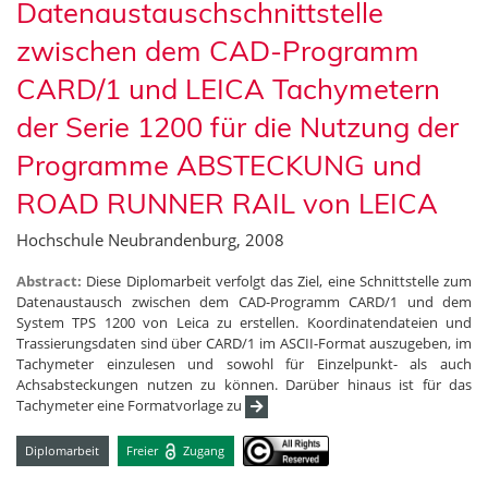
Datenaustauschschnittstelle
zwischen dem CAD-Programm
CARD/1 und LEICA Tachymetern
der Serie 1200 für die Nutzung der
Programme ABSTECKUNG und
ROAD RUNNER RAIL von LEICA
Hochschule Neubrandenburg, 2008
Abstract:
Diese Diplomarbeit verfolgt das Ziel, eine Schnittstelle zum
Datenaustausch zwischen dem CAD-Programm CARD/1 und dem
System TPS 1200 von Leica zu erstellen. Koordinatendateien und
Trassierungsdaten sind über CARD/1 im ASCII-Format auszugeben, im
Tachymeter einzulesen und sowohl für Einzelpunkt- als auch
Achsabsteckungen nutzen zu können. Darüber hinaus ist für das
Tachymeter eine Formatvorlage zu
Diplomarbeit
Freier
Zugang