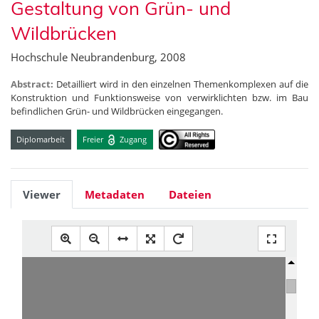
Gestaltung von Grün- und
Wildbrücken
Hochschule Neubrandenburg, 2008
Abstract:
Detailliert wird in den einzelnen Themenkomplexen auf die
Konstruktion und Funktionsweise von verwirklichten bzw. im Bau
befindlichen Grün- und Wildbrücken eingegangen.
Diplomarbeit
Freier
Zugang
Viewer
Metadaten
Dateien