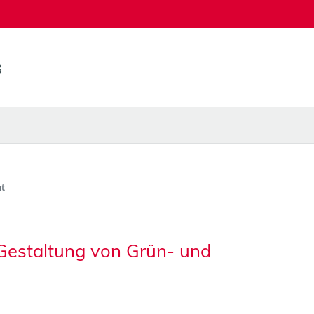
t
Gestaltung von Grün- und