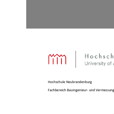
Hochschule Neubrandenburg 
Fachbereich Bauingenieur- und Vermessun