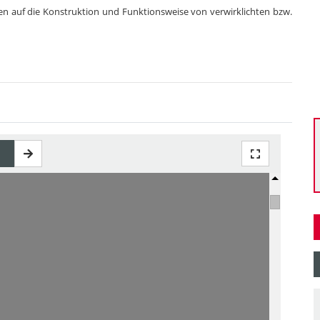
en auf die Konstruktion und Funktionsweise von verwirklichten bzw.