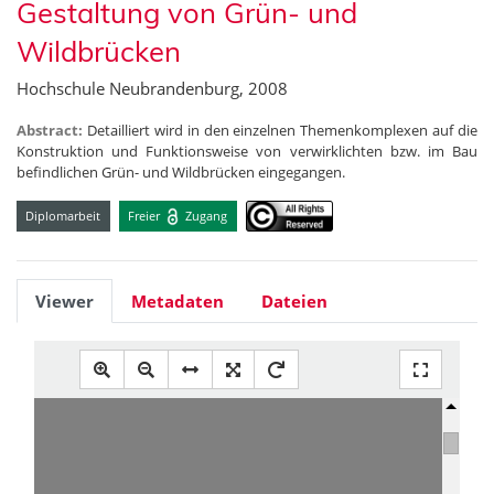
Gestaltung von Grün- und
Wildbrücken
Hochschule Neubrandenburg, 2008
Abstract:
Detailliert wird in den einzelnen Themenkomplexen auf die
Konstruktion und Funktionsweise von verwirklichten bzw. im Bau
befindlichen Grün- und Wildbrücken eingegangen.
Diplomarbeit
Freier
Zugang
Viewer
Metadaten
Dateien