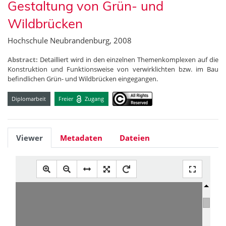
Gestaltung von Grün- und
Wildbrücken
Hochschule Neubrandenburg, 2008
Abstract:
Detailliert wird in den einzelnen Themenkomplexen auf die
Konstruktion und Funktionsweise von verwirklichten bzw. im Bau
befindlichen Grün- und Wildbrücken eingegangen.
Diplomarbeit
Freier
Zugang
Viewer
Metadaten
Dateien