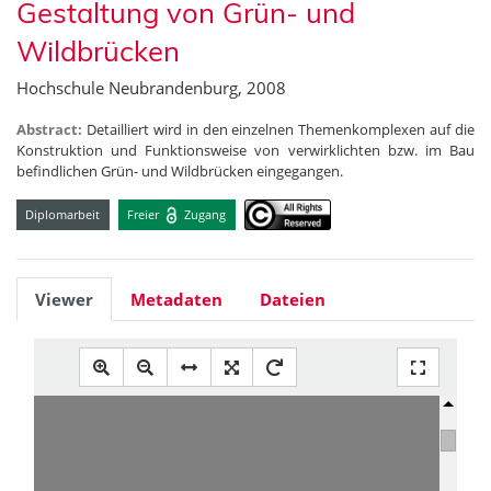
Gestaltung von Grün- und
Wildbrücken
Hochschule Neubrandenburg, 2008
Abstract:
Detailliert wird in den einzelnen Themenkomplexen auf die
Konstruktion und Funktionsweise von verwirklichten bzw. im Bau
befindlichen Grün- und Wildbrücken eingegangen.
Diplomarbeit
Freier
Zugang
Viewer
Metadaten
Dateien