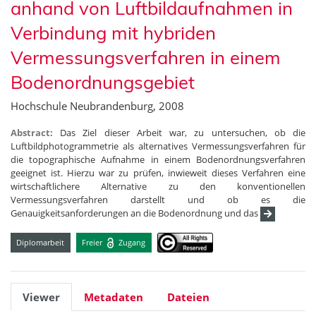
anhand von Luftbildaufnahmen in
Verbindung mit hybriden
Vermessungsverfahren in einem
Bodenordnungsgebiet
Hochschule Neubrandenburg, 2008
Abstract:
Das Ziel dieser Arbeit war, zu untersuchen, ob die
Luftbildphotogrammetrie als alternatives Vermessungsverfahren für
die topographische Aufnahme in einem Bodenordnungsverfahren
geeignet ist. Hierzu war zu prüfen, inwieweit dieses Verfahren eine
wirtschaftlichere Alternative zu den konventionellen
Vermessungsverfahren darstellt und ob es die
Genauigkeitsanforderungen an die Bodenordnung und das
Diplomarbeit
Freier
Zugang
Viewer
Metadaten
Dateien